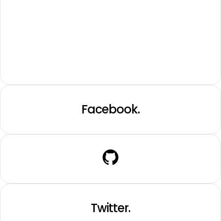
Facebook.
Twitter.