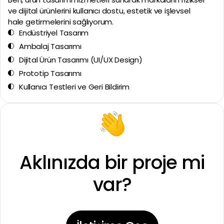
ve dijital ürünlerini kullanıcı dostu, estetik ve işlevsel
hale getirmelerini sağlıyorum.
Endüstriyel Tasarım
Ambalaj Tasarımı
Dijital Ürün Tasarımı (UI/UX Design)
Prototip Tasarımı
Kullanıcı Testleri ve Geri Bildirim
Aklınızda bir proje mi
var?