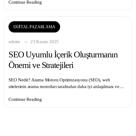
Continue Reading
DIJITAL PAZARLAMA
admin
23 Kasım 2025
SEO Uyumlu İçerik Oluşturmanın
Önemi ve Stratejileri
SEO Nedir? Arama Motoru Optimizasyonu (SEO), web
sitelerinin arama motorları tarafından daha iyi anlaşılması ve…
Continue Reading