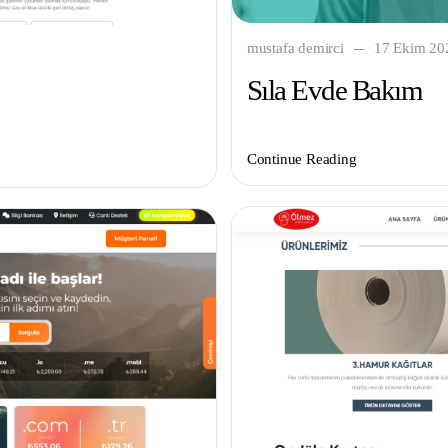
mustafa demirci
17 Ekim 20
Sıla Evde Bakım
Continue Reading