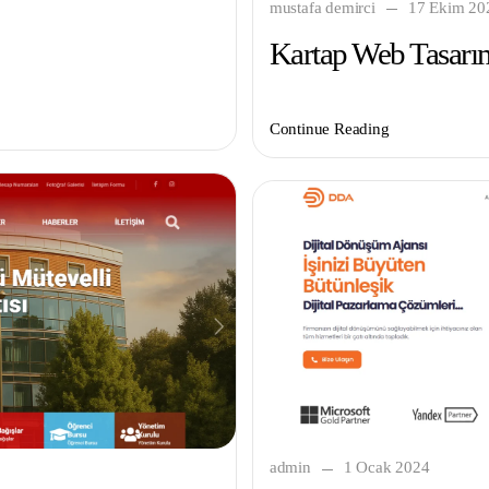
mustafa demirci
17 Ekim 20
Kartap Web Tasarı
Continue Reading
admin
1 Ocak 2024