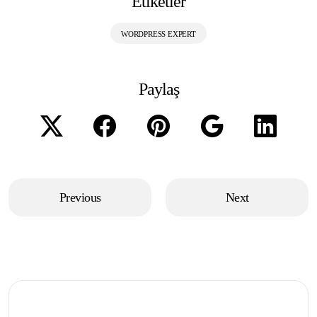
Etiketler
WORDPRESS EXPERT
Paylaş
Previous
Next