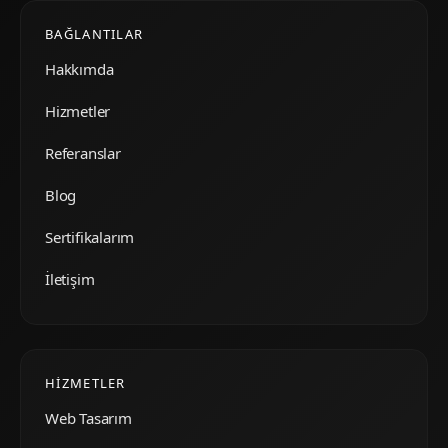
BAĞLANTILAR
Hakkımda
Hizmetler
Referanslar
Blog
Sertifikalarım
İletişim
HIZMETLER
Web Tasarım