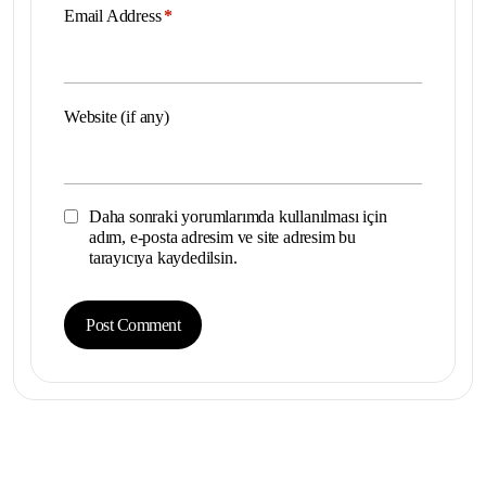
Email Address
*
Website (if any)
Daha sonraki yorumlarımda kullanılması için
adım, e-posta adresim ve site adresim bu
tarayıcıya kaydedilsin.