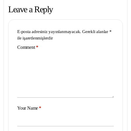
Leave a Reply
E-posta adresiniz yayınlanmayacak.
Gerekli alanlar
*
ile işaretlenmişlerdir
Comment
*
Your Name
*