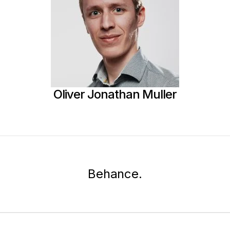
Oliver Jonathan Muller
Behance.