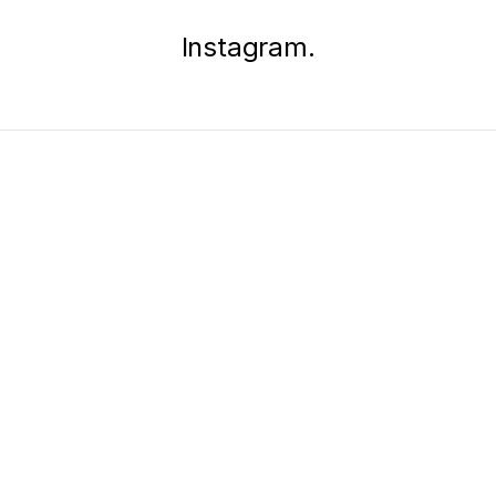
Instagram.