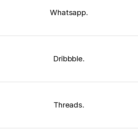
Whatsapp.
Dribbble.
Threads.