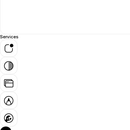
Services