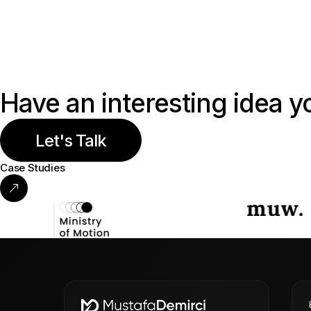
Have an interesting idea y
Let's Talk
Case Studies