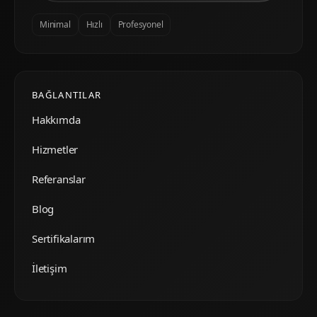
Minimal
Hızlı
Profesyonel
BAĞLANTILAR
Hakkımda
Hizmetler
Referanslar
Blog
Sertifikalarım
İletişim