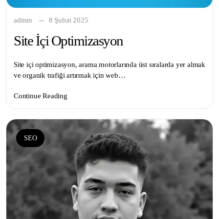
admin
8 Şubat 2025
Site İçi Optimizasyon
Site içi optimizasyon, arama motorlarında üst sıralarda yer almak
ve organik trafiği artırmak için web…
Continue Reading
SEO