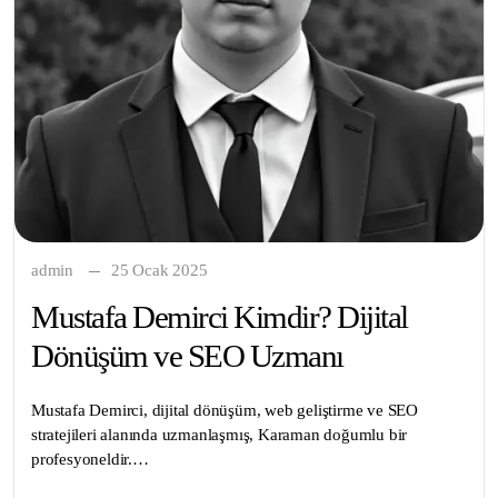
admin
25 Ocak 2025
Mustafa Demirci Kimdir? Dijital
Dönüşüm ve SEO Uzmanı
Mustafa Demirci, dijital dönüşüm, web geliştirme ve SEO
stratejileri alanında uzmanlaşmış, Karaman doğumlu bir
profesyoneldir.…