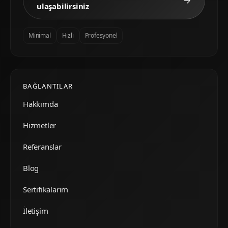
ulaşabilirsiniz
Minimal
Hızlı
Profesyonel
BAĞLANTILAR
Hakkımda
Hizmetler
Referanslar
Blog
Sertifikalarım
İletişim