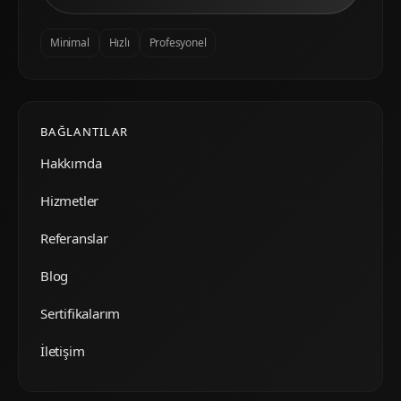
Minimal
Hızlı
Profesyonel
BAĞLANTILAR
Hakkımda
Hizmetler
Referanslar
Blog
Sertifikalarım
İletişim