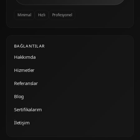
Minimal
Hızlı
Profesyonel
BAĞLANTILAR
Hakkımda
Hizmetler
Referanslar
Blog
Sertifikalarım
İletişim