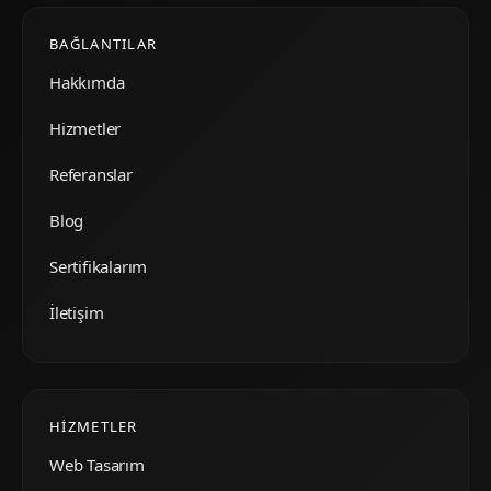
BAĞLANTILAR
Hakkımda
Hizmetler
Referanslar
Blog
Sertifikalarım
İletişim
HIZMETLER
Web Tasarım