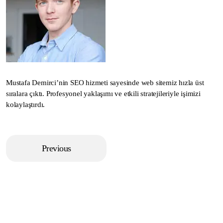
Mustafa Demirci’nin SEO hizmeti sayesinde web sitemiz hızla üst
sıralara çıktı. Profesyonel yaklaşımı ve etkili stratejileriyle işimizi
kolaylaştırdı.
Previous