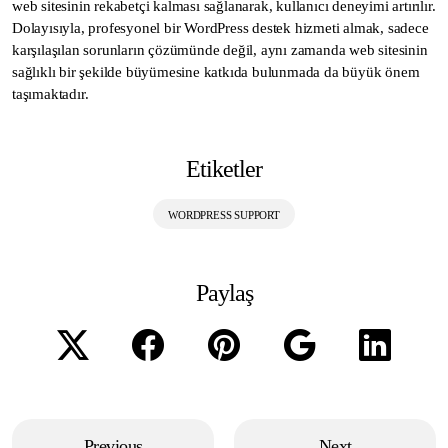
web sitesinin rekabetçi kalması sağlanarak, kullanıcı deneyimi artırılır.
Dolayısıyla, profesyonel bir WordPress destek hizmeti almak, sadece
karşılaşılan sorunların çözümünde değil, aynı zamanda web sitesinin
sağlıklı bir şekilde büyümesine katkıda bulunmada da büyük önem
taşımaktadır.
Etiketler
WORDPRESS SUPPORT
Paylaş
Previous
Next