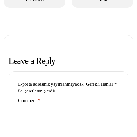
Leave a Reply
E-posta adresiniz yayınlanmayacak.
Gerekli alanlar
*
ile işaretlenmişlerdir
Comment
*