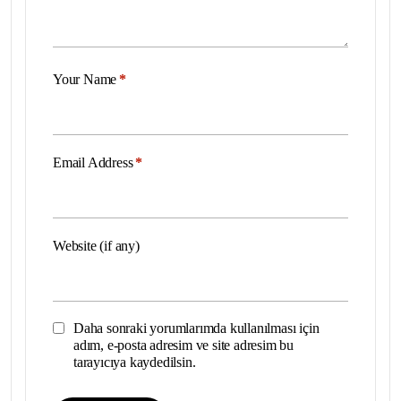
Your Name
*
Email Address
*
Website (if any)
Daha sonraki yorumlarımda kullanılması için
adım, e-posta adresim ve site adresim bu
tarayıcıya kaydedilsin.