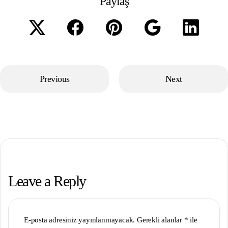
Paylaş
Previous
Next
Leave a Reply
E-posta adresiniz yayınlanmayacak.
Gerekli alanlar
*
ile