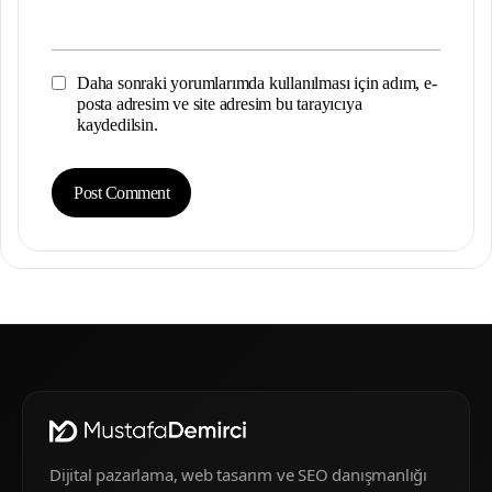
Daha sonraki yorumlarımda kullanılması için adım, e-
posta adresim ve site adresim bu tarayıcıya
kaydedilsin.
Dijital pazarlama, web tasarım ve SEO danışmanlığı