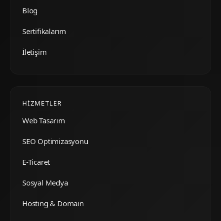
Blog
Sertifikalarım
İletişim
HIZMETLER
Web Tasarım
SEO Optimizasyonu
E-Ticaret
Sosyal Medya
Hosting & Domain