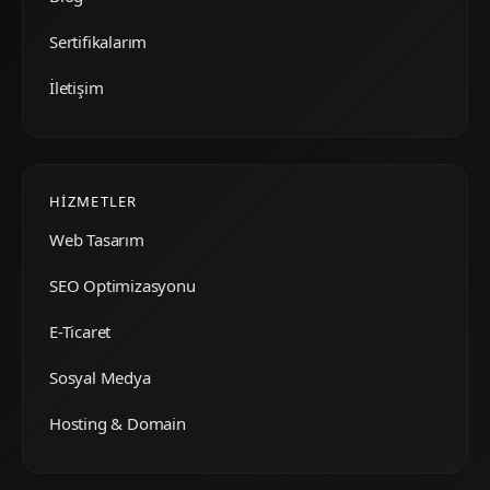
Sertifikalarım
İletişim
HIZMETLER
Web Tasarım
SEO Optimizasyonu
E-Ticaret
Sosyal Medya
Hosting & Domain